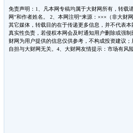
免责声明：1、凡本网专稿均属于大财网所有，转载请
网”和作者姓名。 2、本网注明“来源：×××（非大财
其它媒体，转载目的在于传递更多信息，并不代表本
真实性负责，若侵权本网会及时通知用户删除或强制删
财网为用户提供的信息仅供参考，不构成投资建议；
自担与大财网无关。4、大财网友情提示：市场有风