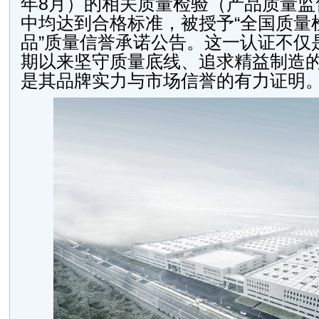
年8月）的相关质量检验（产品质量监
中均达到合格标准，被授予“全国质量
品”质量信誉承诺公告。这一认证不仅
期以来坚守质量底线、追求精益制造
是其品牌实力与市场信誉的有力证明