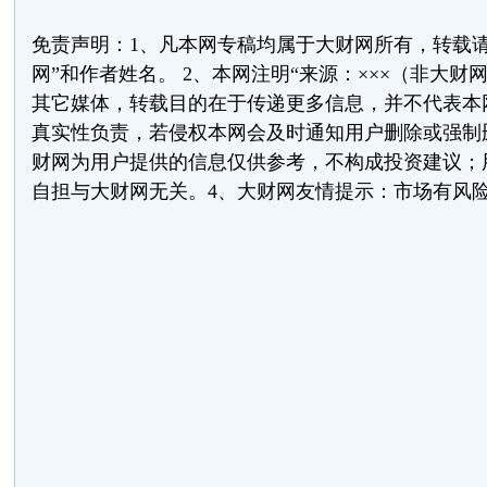
免责声明：1、凡本网专稿均属于大财网所有，转载请
网”和作者姓名。 2、本网注明“来源：×××（非大财
其它媒体，转载目的在于传递更多信息，并不代表本
真实性负责，若侵权本网会及时通知用户删除或强制删
财网为用户提供的信息仅供参考，不构成投资建议；
自担与大财网无关。4、大财网友情提示：市场有风