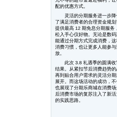
元不等的超市金返还福利，让
配的优惠方式。
灵活的分期服务进一步降低
了满足消费者的合理资金规划
提供最高 12 期免息分期服
松入手心仪好物。无论是数码
能通过分期方式完成消费，这
消费习惯，也让更多人能参与
放。
此次 3.8 礼遇季的圆满
结果。从紧扣节后消费趋势的
再到贴合用户需求的灵活分期
展开。而这场活动的成功，不
也展现了分期乐商城在消费场
后消费市场的复苏注入了新活
的实践思路。