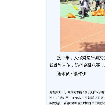
接下来，人保财险平湖支
钱反诈宣传，防范金融犯罪，
通讯员：潘玮伊
免责声明：1、凡本网专稿均属于大财网所有，
×××（非大财网）”的信息，均转载自其它
实性负责，若侵权本网会及时通知用户删除或