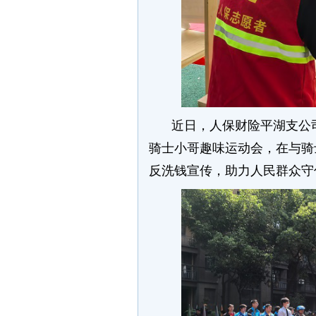
近日，人保财险平湖支公
骑士小哥趣味运动会，在与骑
反洗钱宣传，助力人民群众守住