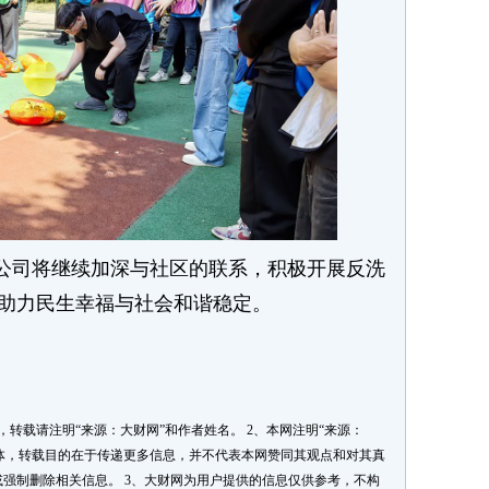
公司将继续加深与社区的联系，积极开展反洗
助力民生幸福与社会和谐稳定。
转载请注明“来源：大财网”和作者姓名。 2、本网注明“来源：
媒体，转载目的在于传递更多信息，并不代表本网赞同其观点和对其真
强制删除相关信息。 3、大财网为用户提供的信息仅供参考，不构