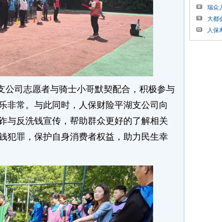
瑞众
大都
人保
支公司志愿者与骑士小哥默契配合，积极参与
乐非常。与此同时，人保财险平湖支公司向
诈与反洗钱宣传，帮助群众更好的了解相关
钱犯罪，保护自身消费者权益，助力民生幸