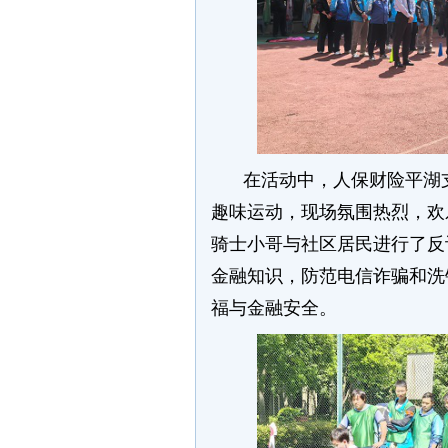
在活动中，人保财险平湖
趣味运动，现场氛围热烈，欢
骑士小哥与社区居民进行了反
金融知识，防范电信诈骗和洗
福与金融安全。